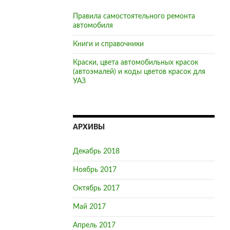
Правила самостоятельного ремонта
автомобиля
Книги и справочники
Краски, цвета автомобильных красок
(автоэмалей) и коды цветов красок для
УАЗ
АРХИВЫ
Декабрь 2018
Ноябрь 2017
Октябрь 2017
Май 2017
Апрель 2017