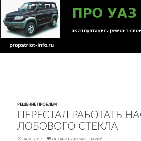
Поиск
propatriot-info.ru
РЕШЕНИЕ ПРОБЛЕМ
ПЕРЕСТАЛ РАБОТАТЬ Н
ЛОБОВОГО СТЕКЛА
04.10.2017
ОСТАВИТЬ КОММЕНТАРИЙ