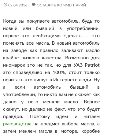
02.04.2016
ОСТАВИТЬ КОММЕНТАРИЙ
Когда вы покупаете автомобиль, будь то
новый или бывший в употреблении,
первое что необходимо сделать — это
поменять все масла. В новый автомобиль
на заводе как правило заливают масло
крайне низкого качества. Возможно для
иномарок это не так, но для УАЗ Patriot
это справедливо на 100%, стоит только
почитать что пишут в Интернете люди. Ну
а если автомобиль бывший в
употреблении, то никто вам не скажет как
давно у него меняли масло. Вернее
скажут, но далеко не факт, что это будет
правдой. Поэтому идём и читаем
руководства
на предмет выбора масла, а
затем меняем масла в моторе, коробке