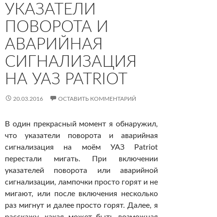
УКАЗАТЕЛИ
ПОВОРОТА И
АВАРИЙНАЯ
СИГНАЛИЗАЦИЯ
НА УАЗ PATRIOT
20.03.2016
ОСТАВИТЬ КОММЕНТАРИЙ
В один прекрасный момент я обнаружил,
что указатели поворота и аварийная
сигнализация на моём УАЗ Patriot
перестали мигать. При включении
указателей поворота или аварийной
сигнализации, лампочки просто горят и не
мигают, или после включения несколько
раз мигнут и далее просто горят. Далее, я
расскажу, какая может быть возможная