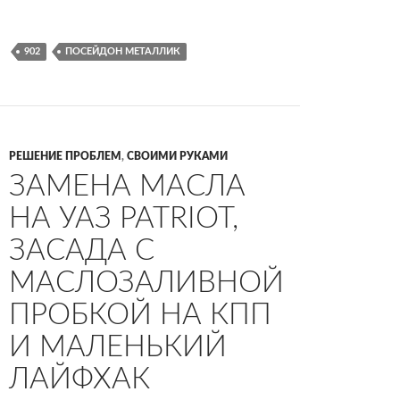
902
ПОСЕЙДОН МЕТАЛЛИК
РЕШЕНИЕ ПРОБЛЕМ
,
СВОИМИ РУКАМИ
ЗАМЕНА МАСЛА
НА УАЗ PATRIOT,
ЗАСАДА С
МАСЛОЗАЛИВНОЙ
ПРОБКОЙ НА КПП
И МАЛЕНЬКИЙ
ЛАЙФХАК