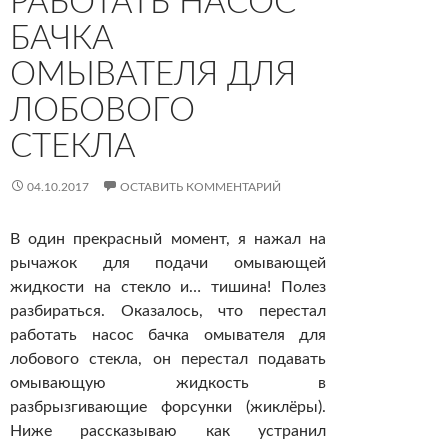
РАБОТАТЬ НАСОС
БАЧКА
ОМЫВАТЕЛЯ ДЛЯ
ЛОБОВОГО
СТЕКЛА
04.10.2017
ОСТАВИТЬ КОММЕНТАРИЙ
В один прекрасный момент, я нажал на
рычажок для подачи омывающей
жидкости на стекло и… тишина! Полез
разбираться. Оказалось, что перестал
работать насос бачка омывателя для
лобового стекла, он перестал подавать
омывающую жидкость в
разбрызгивающие форсунки (жиклёры).
Ниже рассказываю как устранил