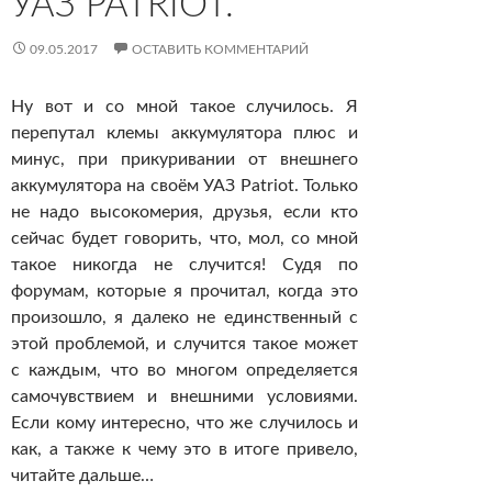
УАЗ PATRIOT.
09.05.2017
ОСТАВИТЬ КОММЕНТАРИЙ
Ну вот и со мной такое случилось. Я
перепутал клемы аккумулятора плюс и
минус, при прикуривании от внешнего
аккумулятора на своём УАЗ Patriot. Только
не надо высокомерия, друзья, если кто
сейчас будет говорить, что, мол, со мной
такое никогда не случится! Судя по
форумам, которые я прочитал, когда это
произошло, я далеко не единственный с
этой проблемой, и случится такое может
с каждым, что во многом определяется
самочувствием и внешними условиями.
Если кому интересно, что же случилось и
как, а также к чему это в итоге привело,
читайте дальше…