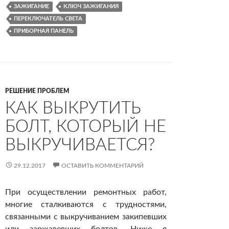
ЗАЖИГАНИЕ
КЛЮЧ ЗАЖИГАНИЯ
ПЕРЕКЛЮЧАТЕЛЬ СВЕТА
ПРИБОРНАЯ ПАНЕЛЬ
РЕШЕНИЕ ПРОБЛЕМ
КАК ВЫКРУТИТЬ
БОЛТ, КОТОРЫЙ НЕ
ВЫКРУЧИВАЕТСЯ?
29.12.2017
ОСТАВИТЬ КОММЕНТАРИЙ
При осуществлении ремонтных работ,
многие сталкиваются с трудностями,
связанными с выкручиванием закипевших
или заржавевших болтов. Ниже я