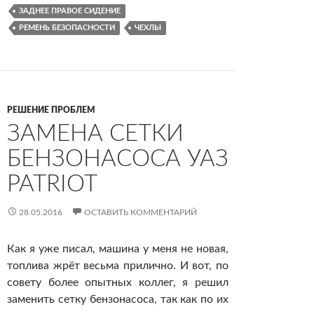
ЗАДНЕЕ ПРАВОЕ СИДЕНИЕ
РЕМЕНЬ БЕЗОПАСНОСТИ
ЧЕХЛЫ
РЕШЕНИЕ ПРОБЛЕМ
ЗАМЕНА СЕТКИ
БЕНЗОНАСОСА УАЗ
PATRIOT
28.05.2016
ОСТАВИТЬ КОММЕНТАРИЙ
Как я уже писал, машина у меня не новая,
топлива жрёт весьма прилично. И вот, по
совету более опытных коллег, я решил
заменить сетку бензонасоса, так как по их