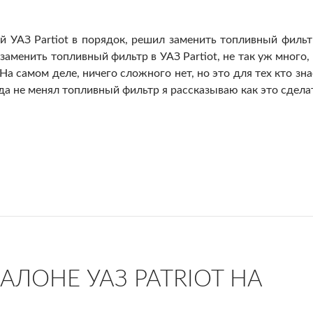
УАЗ Partiot в порядок, решил заменить топливный фильт
аменить топливный фильтр в УАЗ Partiot, не так уж много, 
На самом деле, ничего сложного нет, но это для тех кто зна
да не менял топливный фильтр я рассказываю как это сдела
t
АЛОНЕ УАЗ PATRIOT НА