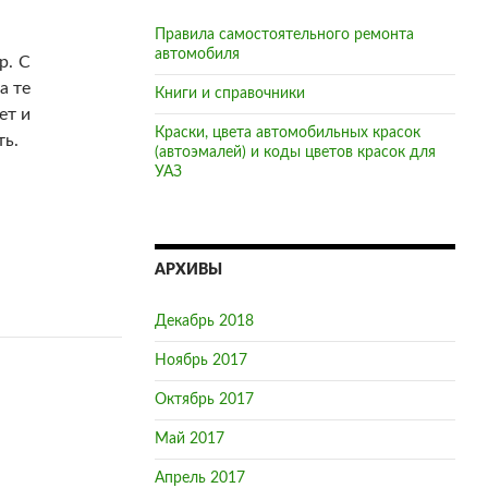
Правила самостоятельного ремонта
автомобиля
р. С
а те
Книги и справочники
ет и
Краски, цвета автомобильных красок
ть.
(автоэмалей) и коды цветов красок для
УАЗ
АРХИВЫ
Декабрь 2018
Ноябрь 2017
Октябрь 2017
Май 2017
Апрель 2017