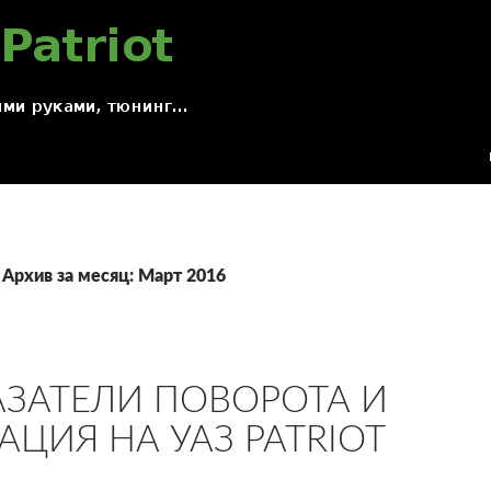
Архив за месяц: Март 2016
АЗАТЕЛИ ПОВОРОТА И
ЦИЯ НА УАЗ PATRIOT