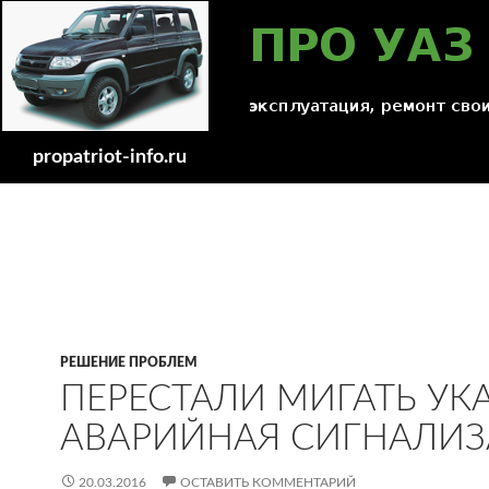
Поиск
propatriot-info.ru
РЕШЕНИЕ ПРОБЛЕМ
ПЕРЕСТАЛИ МИГАТЬ УК
АВАРИЙНАЯ СИГНАЛИЗА
20.03.2016
ОСТАВИТЬ КОММЕНТАРИЙ