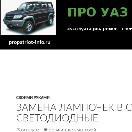
Поиск
propatriot-info.ru
СВОИМИ РУКАМИ
ЗАМЕНА ЛАМПОЧЕК В С
СВЕТОДИОДНЫЕ
04.03.2016
ОСТАВИТЬ КОММЕНТАРИЙ