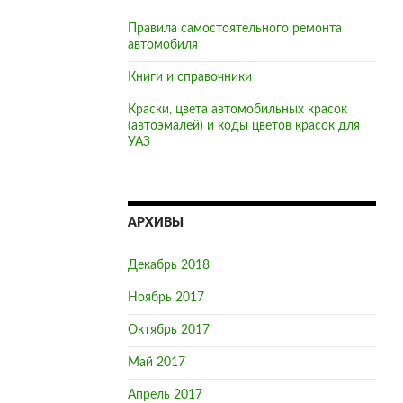
Правила самостоятельного ремонта
автомобиля
Книги и справочники
Краски, цвета автомобильных красок
(автоэмалей) и коды цветов красок для
УАЗ
АРХИВЫ
Декабрь 2018
Ноябрь 2017
Октябрь 2017
Май 2017
Апрель 2017