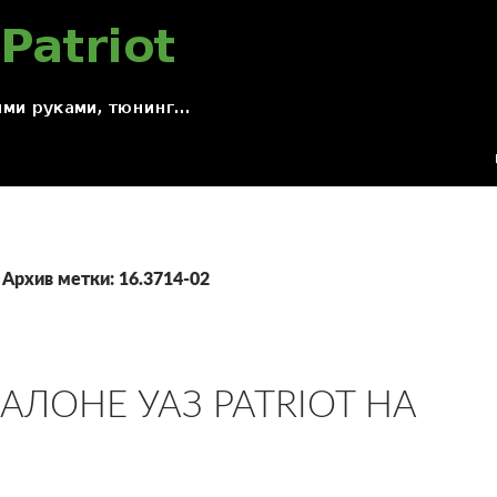
Архив метки: 16.3714-02
АЛОНЕ УАЗ PATRIOT НА