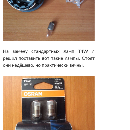
На замену стандартных ламп T4W я
решил поставить вот такие лампы. Стоят
они недёшево, но практически вечны.