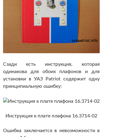
Сзади есть инструкция, которая
одинакова для обоих плафонов и для
установки в УАЗ Patriot содержит одну
принципиальную ошибку:
Инструкция к плате плафона 16.3714-02
Ошибка заключается в невозможности в