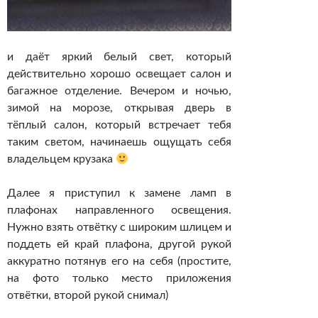
и даёт яркий белый свет, который
действительно хорошо освещает салон и
багажное отделение. Вечером и ночью,
зимой на морозе, открывая дверь в
тёплый салон, который встречает тебя
таким светом, начинаешь ощущать себя
владельцем крузака
Далее я приступил к замене ламп в
плафонах направленного освещения.
Нужно взять отвётку с широким шлицем и
поддеть ей край плафона, другой рукой
аккуратно потянув его на себя (простите,
на фото только место приложения
отвётки, второй рукой снимал)