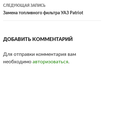
СЛЕДУЮЩАЯ ЗАПИСЬ
Замена топливного фильтра УАЗ Patriot
ДОБАВИТЬ КОММЕНТАРИЙ
Для отправки комментария вам
необходимо
авторизоваться
.