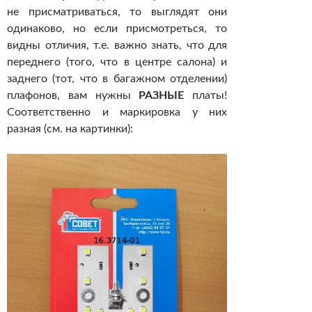
не присматриваться, то выглядят они
одинаково, но если присмотреться, то
видны отличия, т.е. важно знать, что для
переднего (того, что в центре салона) и
заднего (тот, что в багажном отделении)
плафонов, вам нужны
РАЗНЫЕ
платы!
Соответственно и маркировка у них
разная (см. на картинки):