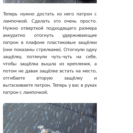
Теперь нужно достать из него патрон с
лампочкой. Сделать это очень просто.
Нужно отверткой подходящего размера
аккуратно отогнуть удерживающие
патрон в плафоне пластиковые защёлки
(они показаны стрелками). Отогнули одну
защёлку, потянули чуть-чуть на себе,
чтобы защёлка вышла из крепления, а
потом не давая защёлке встать на место,
отгибаете вторую защёлку и
вытаскиваете патрон. Теперь у вас в руках
патрон с лампочкой.