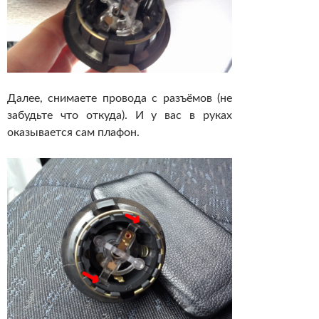
Далее, снимаете провода с разъёмов (не
забудьте что откуда). И у вас в руках
оказывается сам плафон.