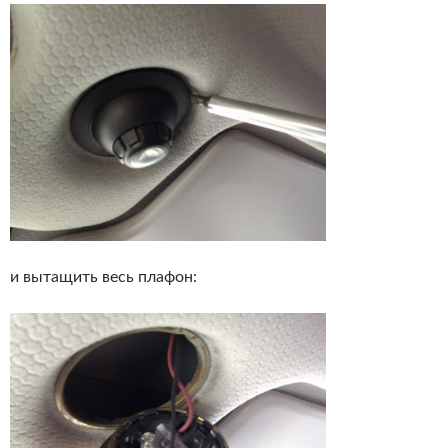
и вытащить весь плафон: