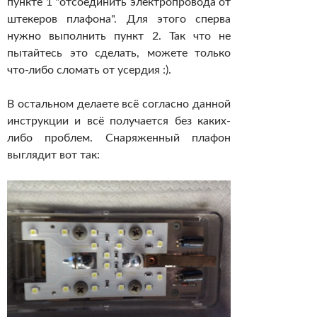
пункте 1 "отсоединить электропровода от
штекеров плафона". Для этого сперва
нужно выполнить пункт 2. Так что не
пытайтесь это сделать, можете только
что-либо сломать от усердия :).
В остальном делаете всё согласно данной
инструкции и всё получается без каких-
либо проблем. Снаряженный плафон
выглядит вот так: