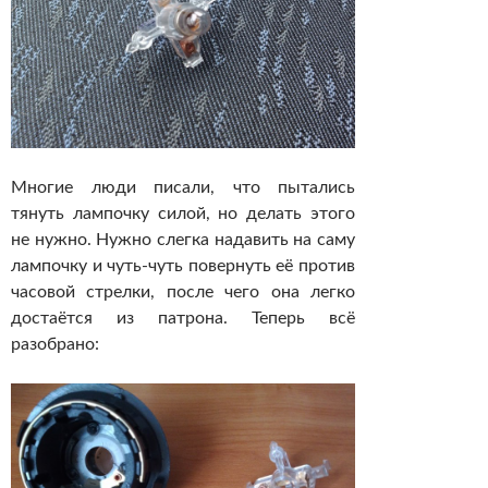
Многие люди писали, что пытались
тянуть лампочку силой, но делать этого
не нужно. Нужно слегка надавить на саму
лампочку и чуть-чуть повернуть её против
часовой стрелки, после чего она легко
достаётся из патрона. Теперь всё
разобрано: