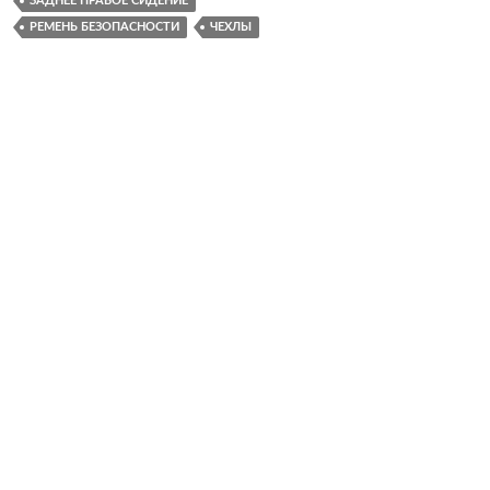
ЗАДНЕЕ ПРАВОЕ СИДЕНИЕ
РЕМЕНЬ БЕЗОПАСНОСТИ
ЧЕХЛЫ