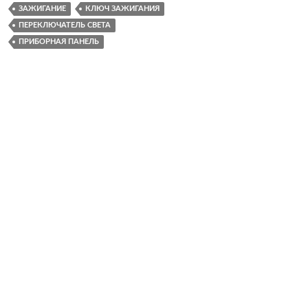
ЗАЖИГАНИЕ
КЛЮЧ ЗАЖИГАНИЯ
ПЕРЕКЛЮЧАТЕЛЬ СВЕТА
ПРИБОРНАЯ ПАНЕЛЬ