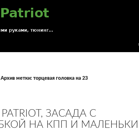
Архив метки: торцевая головка на 23
PATRIOT, ЗАСАДА С
КОЙ НА КПП И МАЛЕНЬК