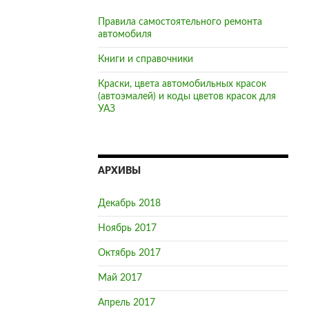
Правила самостоятельного ремонта
автомобиля
Книги и справочники
Краски, цвета автомобильных красок
(автоэмалей) и коды цветов красок для
УАЗ
АРХИВЫ
Декабрь 2018
Ноябрь 2017
Октябрь 2017
Май 2017
Апрель 2017